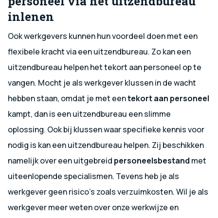
personeel via het uitzendbureau
inlenen
Ook werkgevers kunnen hun voordeel doen met een
flexibele kracht via een uitzendbureau. Zo kan een
uitzendbureau helpen het tekort aan personeel op te
vangen. Mocht je als werkgever klussen in de wacht
hebben staan, omdat je met een
tekort aan personeel
kampt, dan is een uitzendbureau een slimme
oplossing. Ook bij klussen waar specifieke kennis voor
nodig is kan een uitzendbureau helpen. Zij beschikken
namelijk over een uitgebreid
personeelsbestand
met
uiteenlopende specialismen. Tevens heb je als
werkgever geen risico’s zoals verzuimkosten. Wil je als
werkgever meer weten over onze werkwijze en