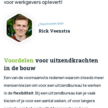
voor werkgevers oplevert!
Geschreven door
Rick Veenstra
Voordelen
voor uitzendkrachten
in de bouw
Een van de voornaamste redenen waarom steeds meer
mensen kiezen om voor een uitzendbureau te werken
is de
flexibiliteit
. Bij een uitzendbureau kan je vaak
kiezen of je voor een aantal weken, of voor langere