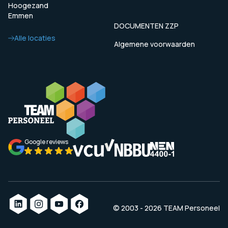
Hoogezand
Emmen
DOCUMENTEN ZZP
Alle locaties
Algemene voorwaarden
Google reviews
© 2003 - 2026 TEAM Personeel