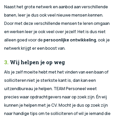
Naast het grote netwerk en aanbod aan verschillende
banen, leer je dus ook veel nieuwe mensen kennen.
Door met deze verschillende mensen te leren omgaan
en werken leer je ook veel over jezelf. Het is dus niet
alleen goed voor de
persoonlijke ontwikkeling
, ook je
netwerk krijgt er een boost van.
3.
Wij helpen je op weg
Als je zelf moeite hebt met het vinden van een baan of
solliciteren niet je sterkste kant is, dan kan een
uitzendbureau je helpen. TEAM Personeel weet
precies waar opdrachtgevers naar op zoek zijn. Én wij
kunnen je helpen met je CV. Mocht je dus op zoek zijn
naar handige tips om te solliciteren of wil je iemand die