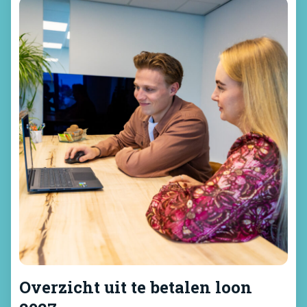
veilige werkwijze.
Overzicht uit te betalen loon