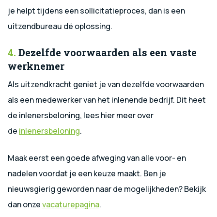
je helpt tijdens een sollicitatieproces, dan is een
uitzendbureau dé oplossing.
4.
Dezelfde voorwaarden als een vaste
werknemer
Als uitzendkracht geniet je van dezelfde voorwaarden
als een medewerker van het inlenende bedrijf. Dit heet
de inlenersbeloning, lees hier meer over
de
inlenersbeloning
.
Maak eerst een goede afweging van alle voor- en
nadelen voordat je een keuze maakt. Ben je
nieuwsgierig geworden naar de mogelijkheden? Bekijk
dan onze
vacaturepagina
.