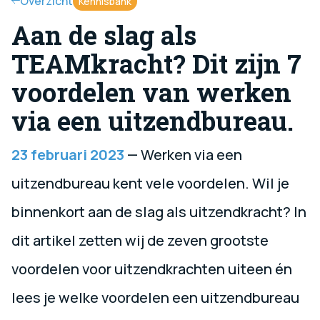
Overzicht
Kennisbank
Aan de slag als
TEAMkracht? Dit zijn 7
voordelen van werken
via een uitzendbureau.
23 februari 2023
— Werken via een
uitzendbureau kent vele voordelen. Wil je
binnenkort aan de slag als uitzendkracht? In
dit artikel zetten wij de zeven grootste
voordelen voor uitzendkrachten uiteen én
lees je welke voordelen een uitzendbureau