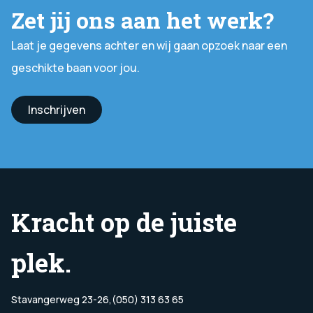
Zet jij ons aan het werk?
Laat je gegevens achter en wij gaan opzoek naar een
geschikte baan voor jou.
Inschrijven
Kracht op de juiste
plek.
Stavangerweg 23-26,
(050) 313 63 65