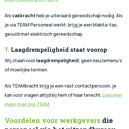
Als
vakkracht
heb je uiteraard gereedschap nodig. Als
je via TEAM Personeel werkt, krijg je een Makita-tas,
gevuld met elektrisch gereedschap.
7.
Laagdrempeligheid staat voorop
Wij staan voor
laagdrempeligheid
; geen keuzemenu’s
of moeilijke termen.
Als TEAMkracht krijg je een vast contactpersoon, je
kan voor vragen altijd bij hem of haar terecht.
Lees hier
meer over ons TEAM
.
Voordelen voor werkgevers
die