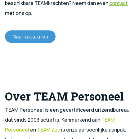
beschikbare TEAMkrachten? Neem dan even
contact
met ons op.
Naar vacatures
Over TEAM Personeel
TEAM Personeel is een gecertificeerd uitzendbureau
dat sinds 2003 actief is. Kenmerkend aan
TEAM
Personeel
en
TEAM Zzp
is onze persoonlijke aanpak.