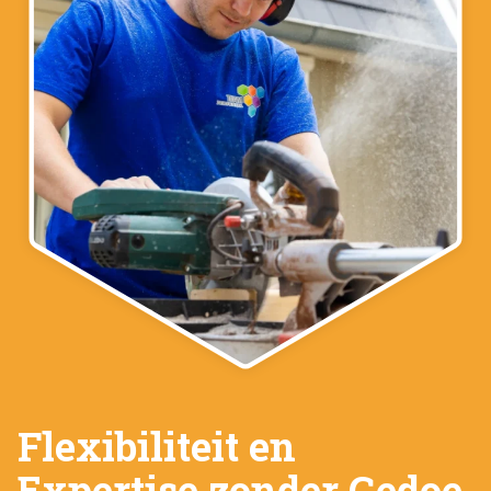
Flexibiliteit en
Expertise zonder Gedoe