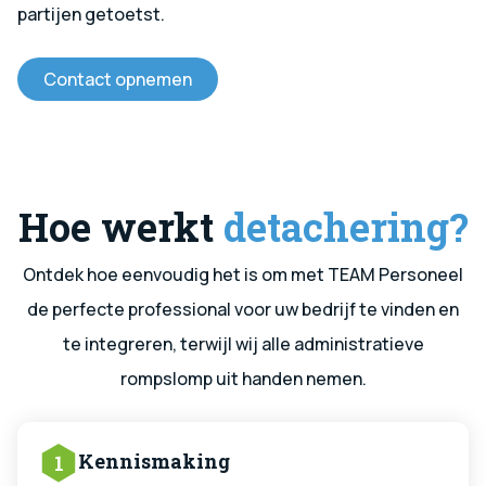
partijen getoetst.
Contact opnemen
Hoe werkt
detachering?
Ontdek hoe eenvoudig het is om met TEAM Personeel
de perfecte professional voor uw bedrijf te vinden en
te integreren, terwijl wij alle administratieve
rompslomp uit handen nemen.
Kennismaking
1