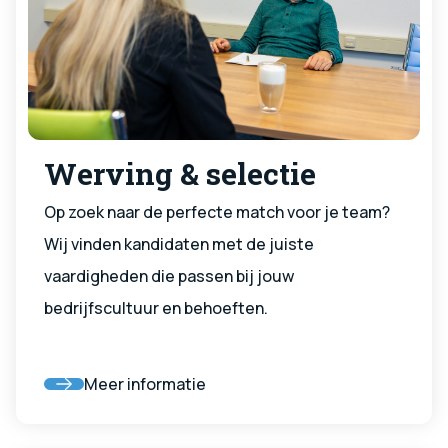
Werving & selectie
Op zoek naar de perfecte match voor je team?
Wij vinden kandidaten met de juiste
vaardigheden die passen bij jouw
bedrijfscultuur en behoeften.
Meer informatie