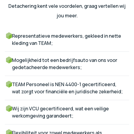
Detachering kent vele voordelen, graag vertellen wij
jou meer.
Representatieve medewerkers, gekleed in nette
kleding van TEAM;
Mogelijkheid tot een bedrijfsauto van ons voor
gedetacheerde medewerkers;
TEAM Personeel is NEN 4400-1 gecertificeerd,
wat zorgt voor financiële en juridische zekerheid;
Wij zijn VCU gecertificeerd, wat een veilige
werkomgeving garandeert;
Flexibiliteit voor zowel medewerkers als