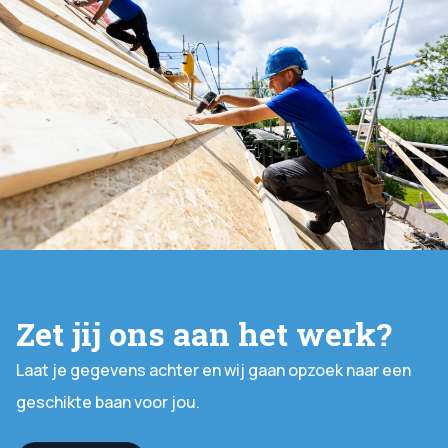
Zet jij ons aan het werk?
Laat je gegevens achter en wij gaan opzoek naar een
geschikte baan voor jou.