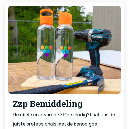
Zzp Bemiddeling
Flexibele en ervaren ZZP’ers nodig? Laat ons de
juiste professionals met de benodigde