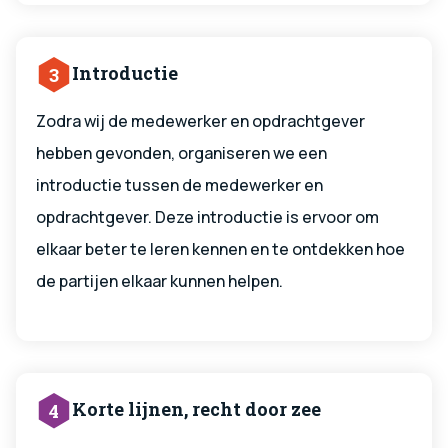
Introductie
3
Zodra wij de medewerker en opdrachtgever
hebben gevonden, organiseren we een
introductie tussen de medewerker en
opdrachtgever. Deze introductie is ervoor om
elkaar beter te leren kennen en te ontdekken hoe
de partijen elkaar kunnen helpen.
Korte lijnen, recht door zee
4