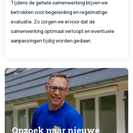
Tijdens de gehele samenwerking blijven we
betrokken voor begeleiding en regelmatige
evaluatie. Zo zorgen we ervoor dat de
samenwerking optimaal verloopt en eventuele
aanpassingen tijdig worden gedaan.
Opzoek naar nieuwe