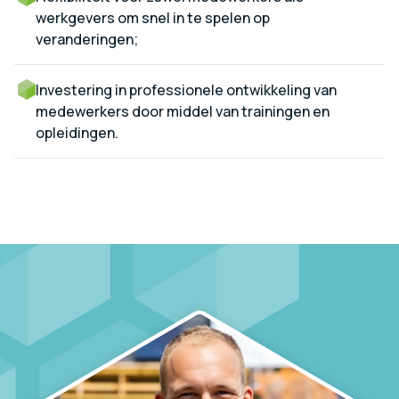
werkgevers om snel in te spelen op
veranderingen;
Investering in professionele ontwikkeling van
medewerkers door middel van trainingen en
opleidingen.