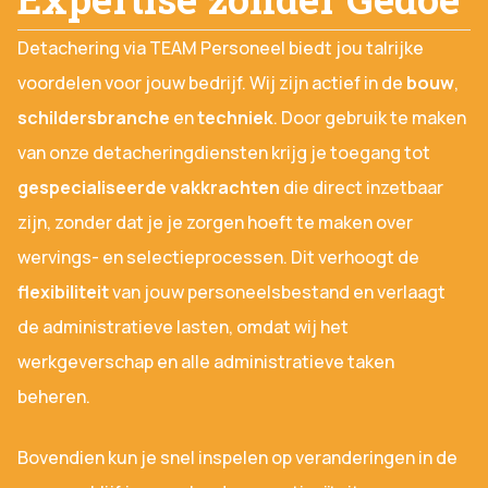
Detachering via TEAM Personeel biedt jou talrijke
voordelen voor jouw bedrijf. Wij zijn actief in de
bouw
,
schildersbranche
en
techniek
. Door gebruik te maken
van onze detacheringdiensten krijg je toegang tot
gespecialiseerde vakkrachten
die direct inzetbaar
zijn, zonder dat je je zorgen hoeft te maken over
wervings- en selectieprocessen. Dit verhoogt de
flexibiliteit
van jouw personeelsbestand en verlaagt
de administratieve lasten, omdat wij het
werkgeverschap en alle administratieve taken
beheren.
Bovendien kun je snel inspelen op veranderingen in de