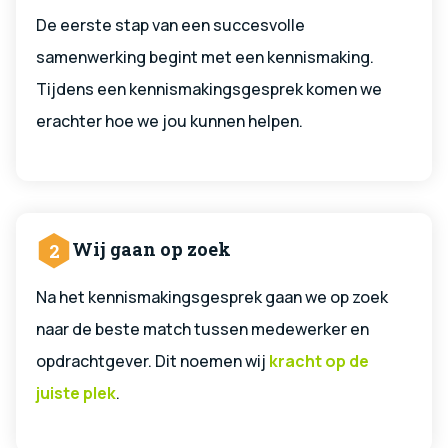
De eerste stap van een succesvolle
samenwerking begint met een kennismaking.
Tijdens een kennismakingsgesprek komen we
erachter hoe we jou kunnen helpen.
Wij gaan op zoek
2
Na het kennismakingsgesprek gaan we op zoek
naar de beste match tussen medewerker en
opdrachtgever. Dit noemen wij
kracht op de
juiste plek
.