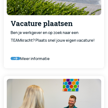
Vacature plaatsen
Ben je werkgever en op zoek naar een
TEAMkracht? Plaats snel jouw eigen vacature!
Meer informatie