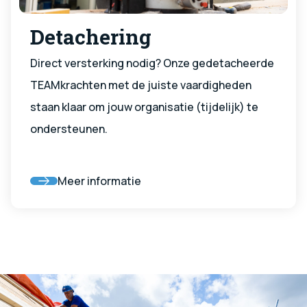
Detachering
Direct versterking nodig? Onze gedetacheerde
TEAMkrachten met de juiste vaardigheden
staan klaar om jouw organisatie (tijdelijk) te
ondersteunen.
Meer informatie