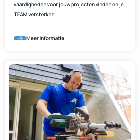
vaardigheden voor jouw projecten vinden en je
TEAM versterken.
Meer informatie