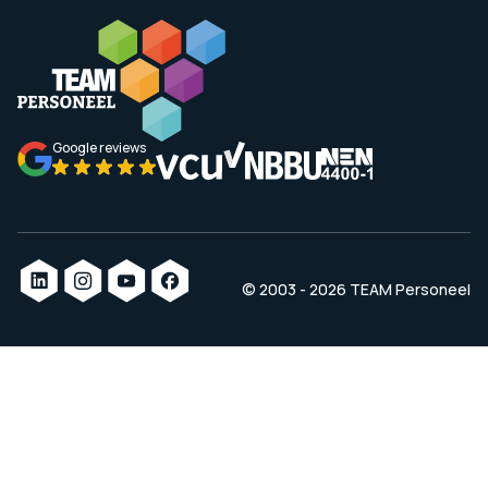
Google reviews
© 2003 - 2026 TEAM Personeel