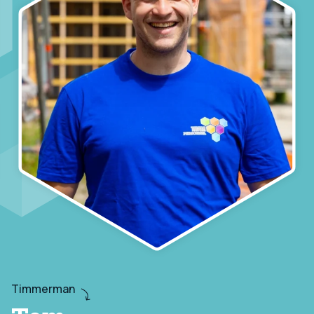
Timmerman