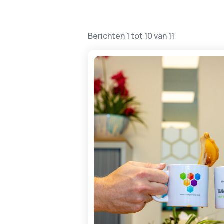
Berichten 1 tot 10 van 11