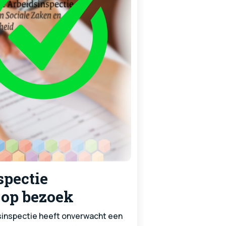
spectie
op bezoek
inspectie heeft onverwacht een