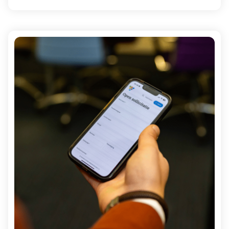
vragen hebt.