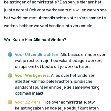
belastingen of administratie? Dan ben je hier aan het
juiste adres! Ook voor werkgevers die willen weten hoe
het werkt om met uitzendkrachten of zzp’ers samen te
werken, hebben we veel handige info verzameld.
Wat Kun je Hier Allemaal Vinden?
Voor Uitzendkrachten:
Alle basics en meer over
wat je rechten zijn, hoe vakantiedagen werken,
en tips om het beste uit je werk te halen.
Voor Werkgevers:
Alles over het vinden en
inzetten van flexibele krachten, juridische
aandachtspunten en hoe je de samenwerking
optimaal maakt.
Voor ZZP’ers:
Tips over administratie, btw,
belastingzaken en hoe je je bedrijf kunt laten