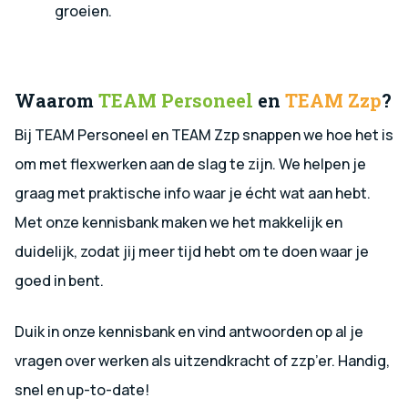
groeien.
Waarom
TEAM Personeel
en
TEAM Zzp
?
Bij TEAM Personeel en TEAM Zzp snappen we hoe het is
om met flexwerken aan de slag te zijn. We helpen je
graag met praktische info waar je écht wat aan hebt.
Met onze kennisbank maken we het makkelijk en
duidelijk, zodat jij meer tijd hebt om te doen waar je
goed in bent.
Duik in onze kennisbank en vind antwoorden op al je
vragen over werken als uitzendkracht of zzp’er. Handig,
snel en up-to-date!