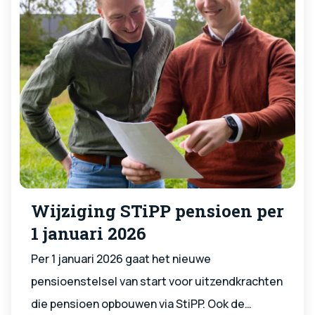
Wijziging STiPP pensioen per
1 januari 2026
Per 1 januari 2026 gaat het nieuwe
pensioenstelsel van start voor uitzendkrachten
die pensioen opbouwen via StiPP. Ook de