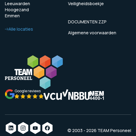
Leeuwarden
Veiligheidsboekje
Hoogezand
Emmen
DOCUMENTEN ZZP
Alle locaties
Algemene voorwaarden
Google reviews
© 2003 - 2026 TEAM Personeel