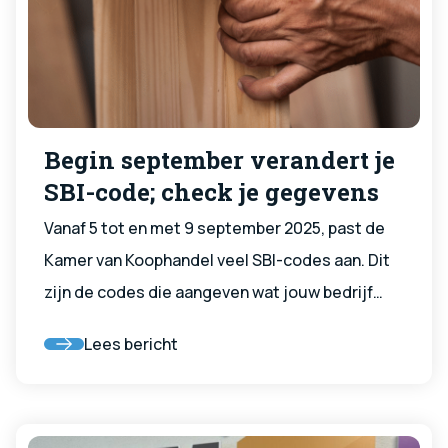
Begin september verandert je
SBI-code; check je gegevens
Vanaf 5 tot en met 9 september 2025, past de
Kamer van Koophandel veel SBI-codes aan. Dit
zijn de codes die aangeven wat jouw bedrijf
doet.
Lees bericht