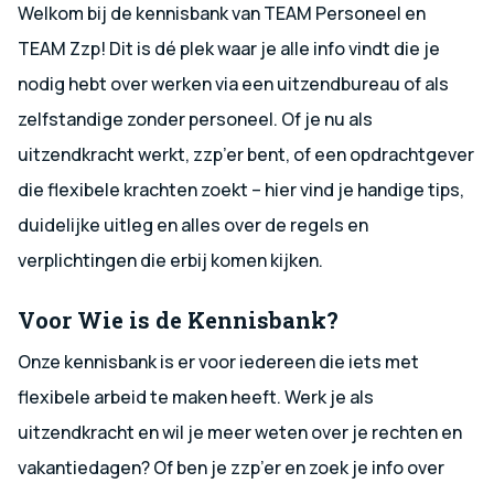
Welkom bij de kennisbank van TEAM Personeel en
TEAM Zzp! Dit is dé plek waar je alle info vindt die je
nodig hebt over werken via een uitzendbureau of als
zelfstandige zonder personeel. Of je nu als
uitzendkracht werkt, zzp’er bent, of een opdrachtgever
die flexibele krachten zoekt – hier vind je handige tips,
duidelijke uitleg en alles over de regels en
verplichtingen die erbij komen kijken.
Voor Wie is de Kennisbank?
Onze kennisbank is er voor iedereen die iets met
flexibele arbeid te maken heeft. Werk je als
uitzendkracht en wil je meer weten over je rechten en
vakantiedagen? Of ben je zzp’er en zoek je info over