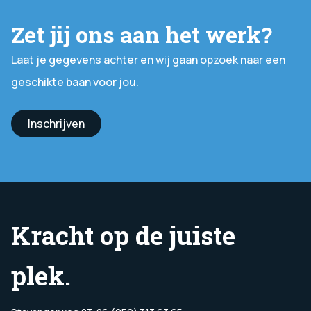
Zet jij ons aan het werk?
Laat je gegevens achter en wij gaan opzoek naar een
geschikte baan voor jou.
Inschrijven
Kracht op de juiste
plek.