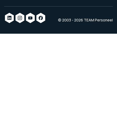
© 2003 - 2026 TEAM Personeel