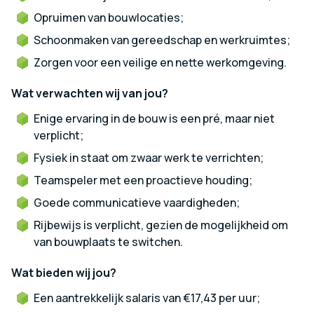
Opruimen van bouwlocaties;
Schoonmaken van gereedschap en werkruimtes;
Zorgen voor een veilige en nette werkomgeving.
Wat verwachten wij van jou?
Enige ervaring in de bouw is een pré, maar niet
verplicht;
Fysiek in staat om zwaar werk te verrichten;
Teamspeler met een proactieve houding;
Goede communicatieve vaardigheden;
Rijbewijs is verplicht, gezien de mogelijkheid om
van bouwplaats te switchen.
Wat bieden wij jou?
Een aantrekkelijk salaris van €17,43 per uur;