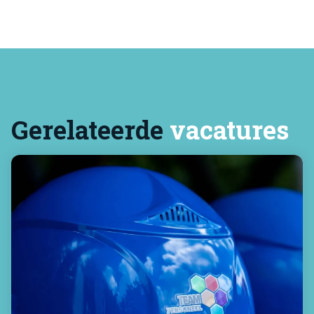
Gerelateerde
vacatures