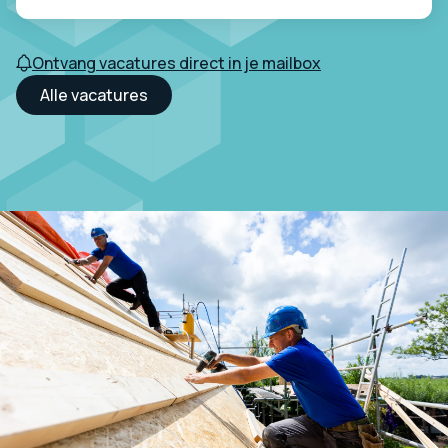
Ontvang vacatures direct in je mailbox
Alle vacatures