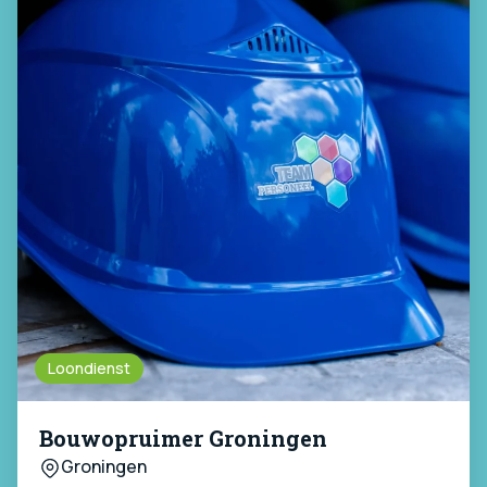
Loondienst
Bouwopruimer Groningen
Groningen