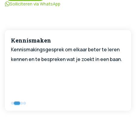
Solliciteren via WhatsApp
Kennismaken
Kennismakingsgesprek om elkaar beter te leren
kennen en te bespreken wat je zoekt in een baan.