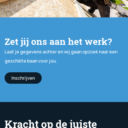
Zet jij ons aan het werk?
Laat je gegevens achter en wij gaan opzoek naar een
geschikte baan voor jou.
Inschrijven
Kracht op de juiste