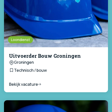
Loondienst
Uitvoerder Bouw Groningen
Groningen
Technisch / bouw
Bekijk vacature