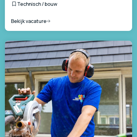
Technisch / bouw
Bekijk vacature