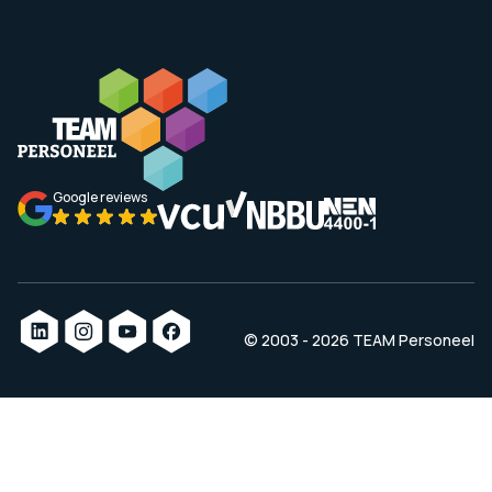
Google reviews
© 2003 - 2026 TEAM Personeel