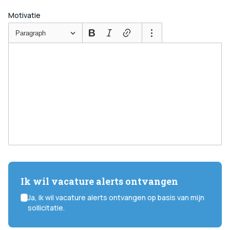
Motivatie
Paragraph
Ik wil vacature alerts ontvangen
Ja, ik wil vacature alerts ontvangen op basis van mijn
sollicitatie.