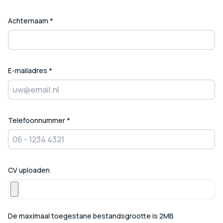
Achternaam *
E-mailadres *
Telefoonnummer *
CV uploaden
De maximaal toegestane bestandsgrootte is 2MB