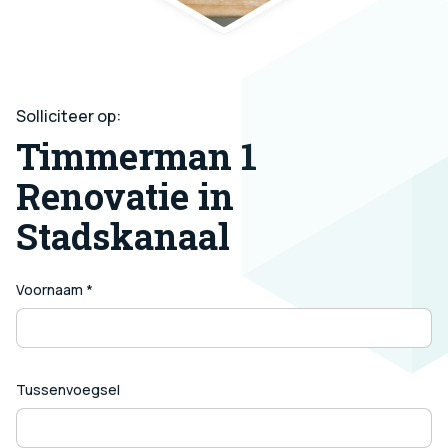
Solliciteer op:
Timmerman 1
Renovatie in
Stadskanaal
Voornaam *
Tussenvoegsel