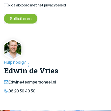
Ik ga akkoord met het privacybeleid
Solliciteren
Hulp nodig?
Edwin de Vries
Edwin@teampersoneel.nl
06 20 30 40 30